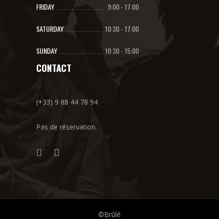
FRIDAY
9:00
-
17:00
SATURDAY
10:30
-
17:00
SUNDAY
10:30
-
15:00
CONTACT
(+33) 9 88 44 78 94
Pas de réservation.
©Brûlé