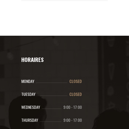
HORAIRES
MONDAY
CLOSED
TUESDAY
CLOSED
WEDNESDAY
9:00
-
17:00
THURSDAY
9:00
-
17:00