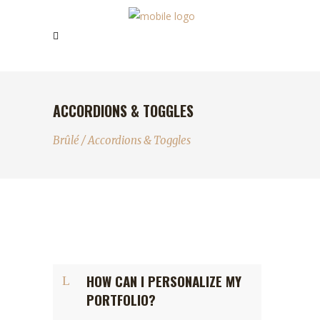
ACCORDIONS & TOGGLES
Brûlé
/
Accordions & Toggles
HOW CAN I PERSONALIZE MY
PORTFOLIO?