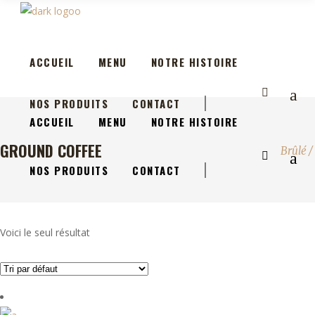
ACCUEIL
MENU
NOTRE HISTOIRE
NOS PRODUITS
CONTACT
ACCUEIL
MENU
NOTRE HISTOIRE
GROUND COFFEE
Brûlé
/
NOS PRODUITS
CONTACT
Voici le seul résultat