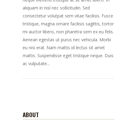
aliquam in nisl nec sollicitudin. Sed
consectetur volutpat sem vitae facilisis. Fusce
tristique, magna ornare facilisis sagittis, tortor
mi auctor libero, non pharetra sem ex eu felis.
Aenean egestas ut purus nec vehicula. Morbi
eu nisi erat. Nam mattis id lectus sit amet
mattis. Suspendisse eget tristique neque. Duis
ac vulputate...
ABOUT