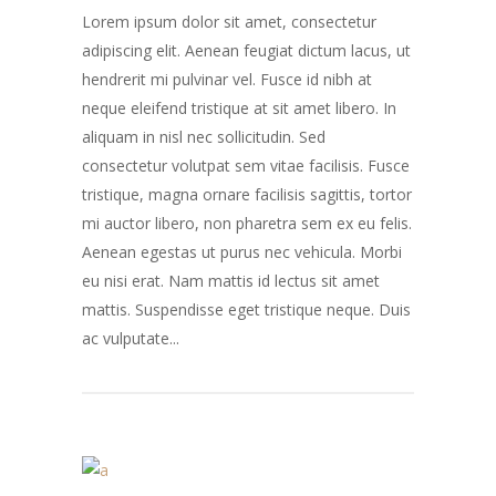
Lorem ipsum dolor sit amet, consectetur
adipiscing elit. Aenean feugiat dictum lacus, ut
hendrerit mi pulvinar vel. Fusce id nibh at
neque eleifend tristique at sit amet libero. In
aliquam in nisl nec sollicitudin. Sed
consectetur volutpat sem vitae facilisis. Fusce
tristique, magna ornare facilisis sagittis, tortor
mi auctor libero, non pharetra sem ex eu felis.
Aenean egestas ut purus nec vehicula. Morbi
eu nisi erat. Nam mattis id lectus sit amet
mattis. Suspendisse eget tristique neque. Duis
ac vulputate...