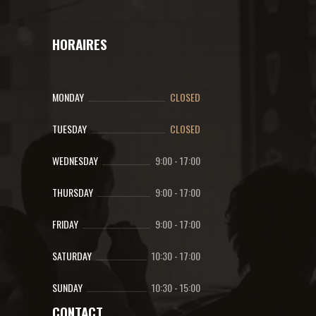
HORAIRES
MONDAY
CLOSED
TUESDAY
CLOSED
WEDNESDAY
9:00
-
17:00
THURSDAY
9:00
-
17:00
FRIDAY
9:00
-
17:00
SATURDAY
10:30
-
17:00
SUNDAY
10:30
-
15:00
CONTACT