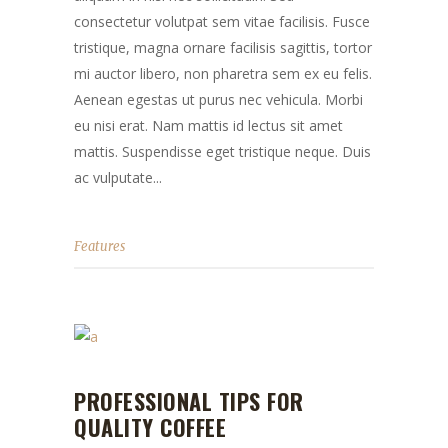
consectetur volutpat sem vitae facilisis. Fusce
tristique, magna ornare facilisis sagittis, tortor
mi auctor libero, non pharetra sem ex eu felis.
Aenean egestas ut purus nec vehicula. Morbi
eu nisi erat. Nam mattis id lectus sit amet
mattis. Suspendisse eget tristique neque. Duis
ac vulputate...
Features
PROFESSIONAL TIPS FOR
QUALITY COFFEE