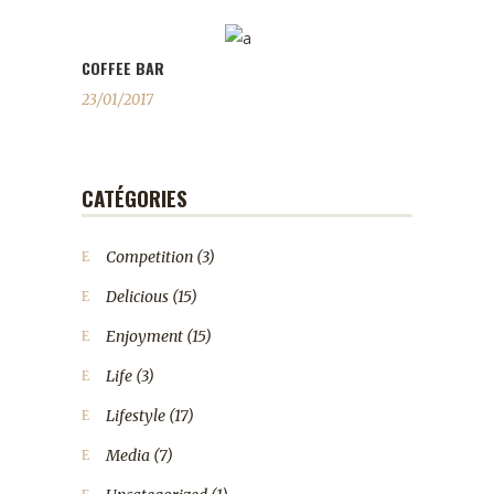
COFFEE BAR
23/01/2017
CATÉGORIES
Competition
(3)
Delicious
(15)
Enjoyment
(15)
Life
(3)
Lifestyle
(17)
Media
(7)