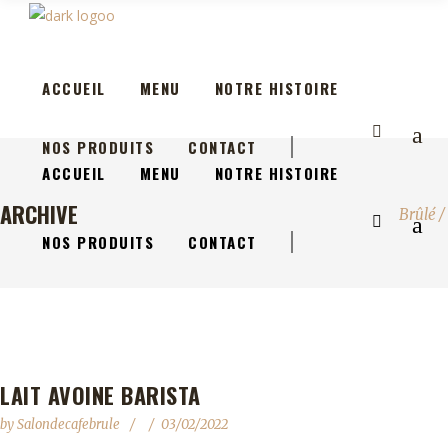
ACCUEIL
MENU
NOTRE HISTOIRE
NOS PRODUITS
CONTACT
ACCUEIL
MENU
NOTRE HISTOIRE
ARCHIVE
Brûlé
/
NOS PRODUITS
CONTACT
LAIT AVOINE BARISTA
by
Salondecafebrule
03/02/2022