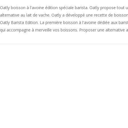
Oatly boisson à l'avoine édition spéciale barista. Oatly propose to
alternative au lait de vache. Oatly a développé une recette de boisson
Oatly Barista Edition. La première boisson à l'avoine dédiée aux bari
qui accompagne à merveille vos boissons. Proposer une alternative au