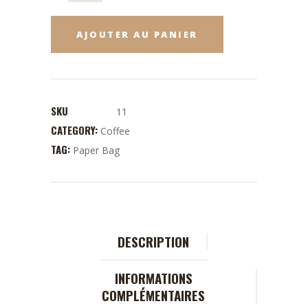
AJOUTER AU PANIER
SKU
11
CATEGORY:
Coffee
TAG:
Paper Bag
DESCRIPTION
INFORMATIONS
COMPLÉMENTAIRES