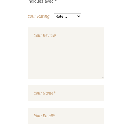
indiqués avec
*
Your Rating