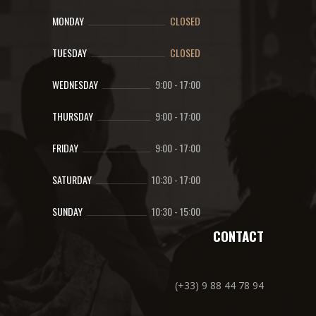
MONDAY
CLOSED
TUESDAY
CLOSED
WEDNESDAY
9:00
-
17:00
THURSDAY
9:00
-
17:00
FRIDAY
9:00
-
17:00
SATURDAY
10:30
-
17:00
SUNDAY
10:30
-
15:00
CONTACT
(+33) 9 88 44 78 94