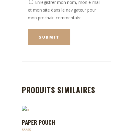
Enregistrer mon nom, mon e-mail
et mon site dans le navigateur pour
mon prochain commentaire.
PRODUITS SIMILAIRES
PAPER POUCH
ADD TO CART