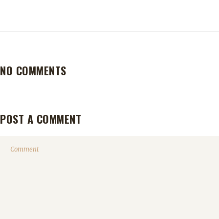
NO COMMENTS
POST A COMMENT