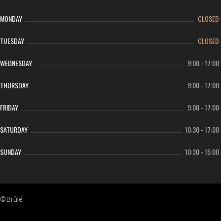
MONDAY
CLOSED
TUESDAY
CLOSED
WEDNESDAY
9:00
-
17:00
THURSDAY
9:00
-
17:00
FRIDAY
9:00
-
17:00
SATURDAY
10:30
-
17:00
SUNDAY
10:30
-
15:00
©Brûlé