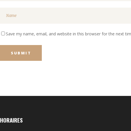
Save my name, email, and website in this browser for the next t
HORAIRES