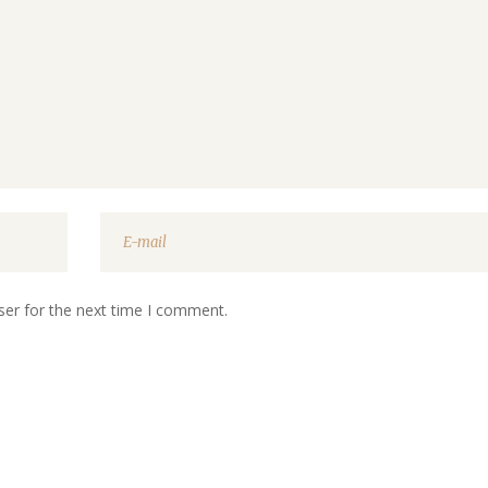
ser for the next time I comment.