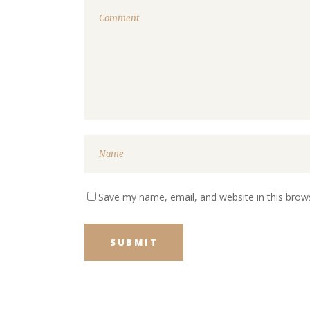
Save my name, email, and website in this brow