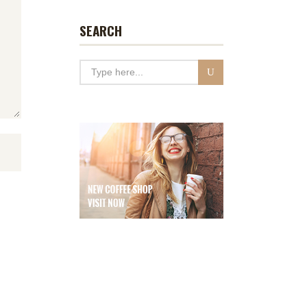
SEARCH