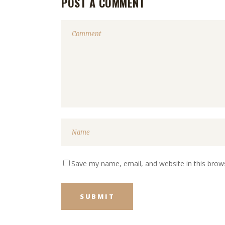
POST A COMMENT
Save my name, email, and website in this brow