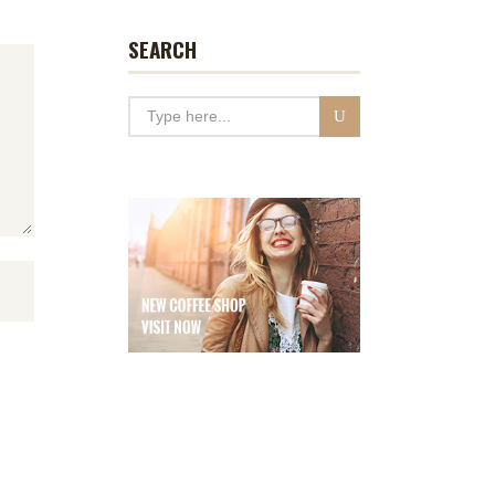
SEARCH