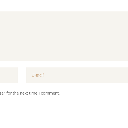
ser for the next time I comment.